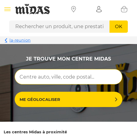
OK
la-reunion
JE TROUVE MON CENTRE MIDAS
ME GÉOLOCALISER
Les centres Midas à proximité