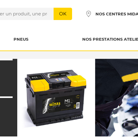
OK
NOS CENTRES MID
PNEUS
NOS PRESTATIONS ATELI