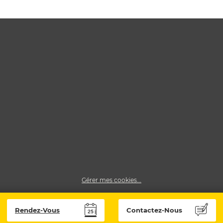
Gérer mes cookies...
Rendez-Vous
Contactez-Nous