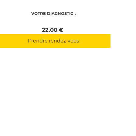
VOTRE DIAGNOSTIC :
 22.00 € 
Prendre rendez-vous