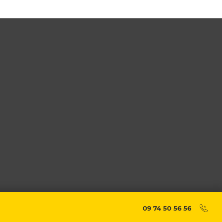
09 74 50 56 56