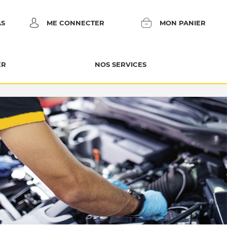
AS
ME CONNECTER
MON PANIER
ER
NOS SERVICES