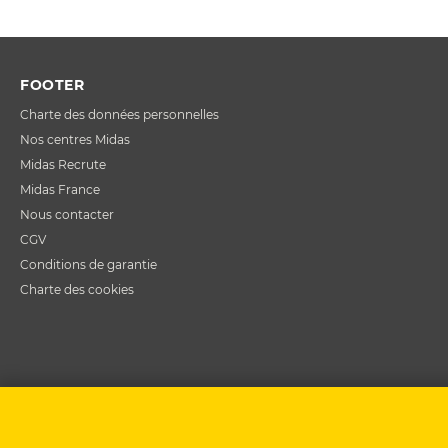
FOOTER
Charte des données personnelles
Nos centres Midas
Midas Recrute
Midas France
Nous contacter
CGV
Conditions de garantie
Charte des cookies