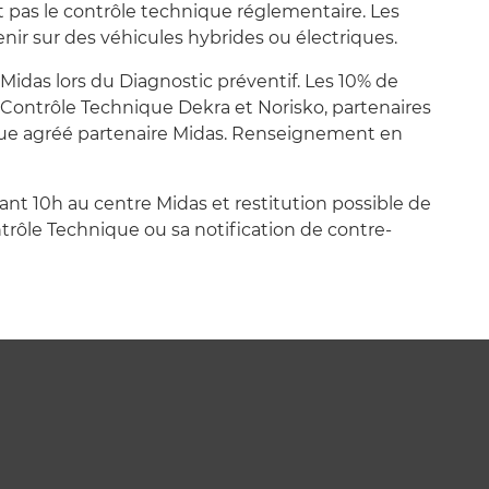
t pas le contrôle technique réglementaire. Les
enir sur des véhicules hybrides ou électriques.
Midas lors du Diagnostic préventif. Les 10% de
 Contrôle Technique Dekra et Norisko, partenaires
que agréé partenaire Midas. Renseignement en
ant 10h au centre Midas et restitution possible de
trôle Technique ou sa notification de contre-