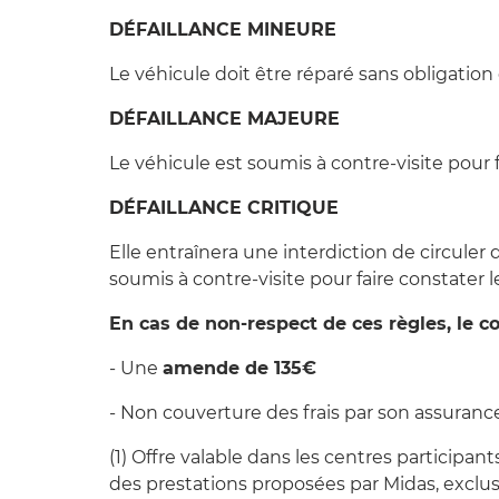
DÉFAILLANCE MINEURE
Le véhicule doit être réparé sans obligation 
DÉFAILLANCE MAJEURE
Le véhicule est soumis à contre-visite pour f
DÉFAILLANCE CRITIQUE
Elle entraînera une interdiction de circule
soumis à contre-visite pour faire constater l
En cas de non-respect de ces règles, le c
- Une
amende de 135€
- Non couverture des frais par son assurance
(1) Offre valable dans les centres participant
des prestations proposées par Midas, exclusi