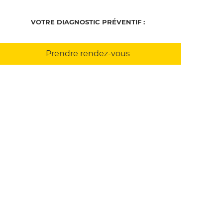
VOTRE DIAGNOSTIC PRÉVENTIF :
Prendre rendez-vous