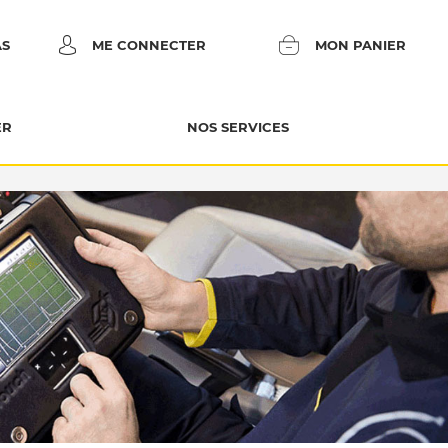
AS
ME CONNECTER
MON PANIER
ER
NOS SERVICES