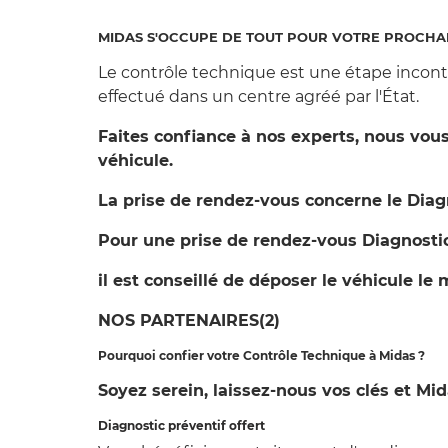
MIDAS S'OCCUPE DE TOUT POUR VOTRE PROCHA
Le contrôle technique est une étape inconto
effectué dans un centre agréé par l'État.
Faites confiance à nos experts, nous vo
véhicule.
La prise de rendez-vous concerne le Diagn
Pour une prise de rendez-vous Diagnostic
il est conseillé de déposer le véhicule le 
NOS PARTENAIRES(2)
Pourquoi confier votre Contrôle Technique à Midas ?
Soyez serein, laissez-nous vos clés et Mid
Diagnostic préventif offert