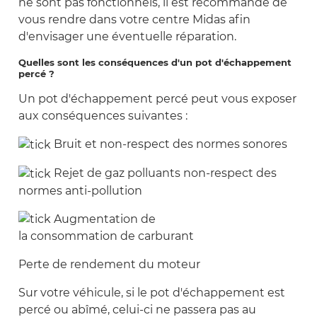
ne sont pas fonctionnels, il est recommandé de
vous rendre dans votre centre Midas afin
d'envisager une éventuelle réparation.
Quelles sont les conséquences d'un pot d'échappement
percé ?
Un pot d'échappement percé peut vous exposer
aux conséquences suivantes :
Bruit et non-respect des normes sonores
Rejet de gaz polluants non-respect des
normes anti-pollution
Augmentation de
la consommation de carburant
Perte de rendement du moteur
Sur votre véhicule, si le pot d'échappement est
percé ou abîmé, celui-ci ne passera pas au