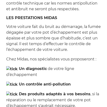
contrôle technique car les normes antipollution
et antibruit ne seront plus respectées.
LES PRESTATIONS MIDAS
Votre voiture fait du bruit au démarrage, la fumée
dégagée par votre pot d’échappement est plus
épaisse et plus sombre que d’habitude, c’est un
signal. Il est temps d’effectuer le contrôle de
l’échappement de votre voiture.
Chez Midas, nos spécialistes vous proposeront :
Un diagnostic
de votre ligne
d’échappement
Un contrôle anti-pollution
Des produits adaptés à vos besoins
, si la
réparation ou le remplacement de votre pot
d’échappement s'avérait nécessaire.