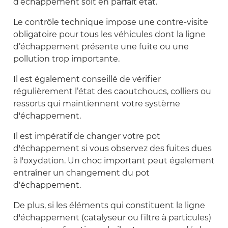
d’échappement soit en parfait état.
Le contrôle technique impose une contre-visite
obligatoire pour tous les véhicules dont la ligne
d’échappement présente une fuite ou une
pollution trop importante.
Il est également conseillé de vérifier
régulièrement l’état des caoutchoucs, colliers ou
ressorts qui maintiennent votre système
d'échappement.
Il est impératif de changer votre pot
d'échappement si vous observez des fuites dues
à l'oxydation. Un choc important peut également
entraîner un changement du pot
d'échappement.
De plus, si les éléments qui constituent la ligne
d'échappement (catalyseur ou filtre à particules)