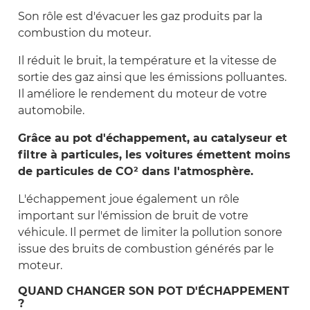
Son rôle est d'évacuer les gaz produits par la
combustion du moteur.
Il réduit le bruit, la température et la vitesse de
sortie des gaz ainsi que les émissions polluantes.
Il améliore le rendement du moteur de votre
automobile.
Grâce au pot d'échappement, au catalyseur et
filtre à particules, les voitures émettent moins
de particules de CO² dans l'atmosphère.
L'échappement joue également un rôle
important sur l'émission de bruit de votre
véhicule. Il permet de limiter la pollution sonore
issue des bruits de combustion générés par le
moteur.
QUAND CHANGER SON POT D'ÉCHAPPEMENT
?