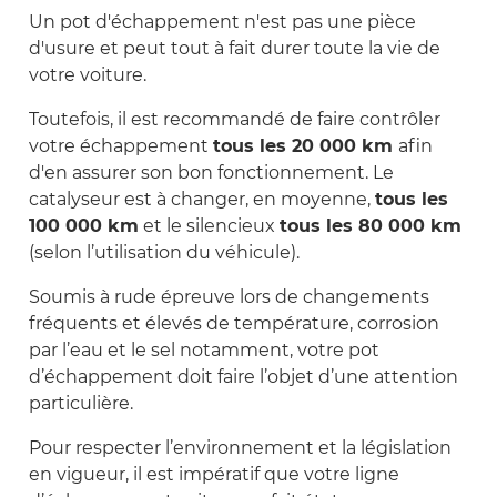
Un pot d'échappement n'est pas une pièce
d'usure et peut tout à fait durer toute la vie de
votre voiture.
Toutefois, il est recommandé de faire contrôler
votre échappement
tous les 20 000 km
afin
d'en assurer son bon fonctionnement. Le
catalyseur est à changer, en moyenne,
tous les
100 000 km
et le silencieux
tous les 80 000 km
(selon l’utilisation du véhicule).
Soumis à rude épreuve lors de changements
fréquents et élevés de température, corrosion
par l’eau et le sel notamment, votre pot
d’échappement doit faire l’objet d’une attention
particulière.
Pour respecter l’environnement et la législation
en vigueur, il est impératif que votre ligne