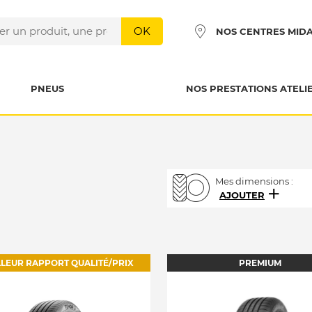
OK
NOS CENTRES MID
PNEUS
NOS PRESTATIONS ATELI
Mes dimensions :
AJOUTER
LLEUR RAPPORT QUALITÉ/PRIX
PREMIUM