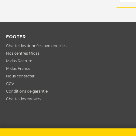
FOOTER
Charte des données personnelles
Nos centres Midas
Midas Recrute
Midas France
Nous contacter
CGV
Conditions de garantie
Charte des cookies