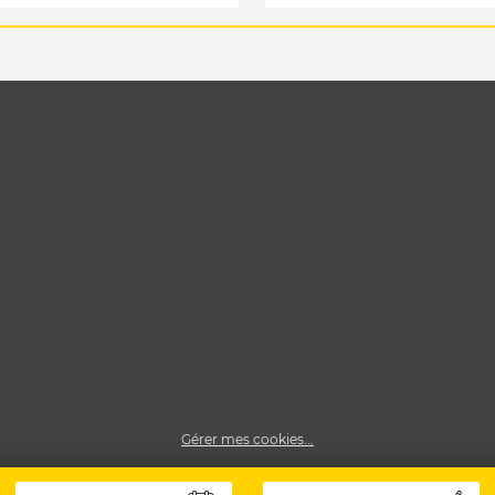
Gérer mes cookies...