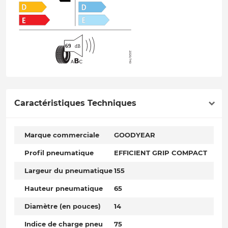
Caractéristiques Techniques
Marque commerciale
GOODYEAR
Profil pneumatique
EFFICIENT GRIP COMPACT
Largeur du pneumatique
155
Hauteur pneumatique
65
Diamètre (en pouces)
14
Indice de charge pneu
75