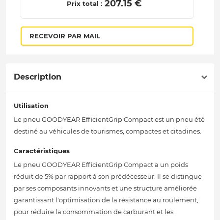
 207.15 € 
Prix total :
RECEVOIR PAR MAIL
Description
Utilisation
Le pneu GOODYEAR EfficientGrip Compact est un pneu été
destiné au véhicules de tourismes, compactes et citadines.
Caractéristiques
Le pneu GOODYEAR EfficientGrip Compact a un poids
réduit de 5% par rapport à son prédécesseur. Il se distingue
par ses composants innovants et une structure améliorée
garantissant l'optimisation de la résistance au roulement,
pour réduire la consommation de carburant et les