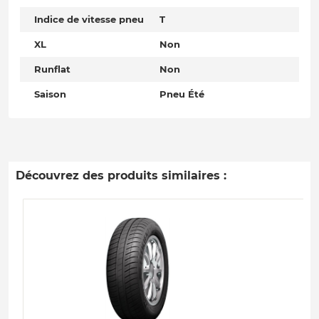
Indice de vitesse pneu
T
XL
Non
Runflat
Non
Saison
Pneu Été
Découvrez des produits similaires :