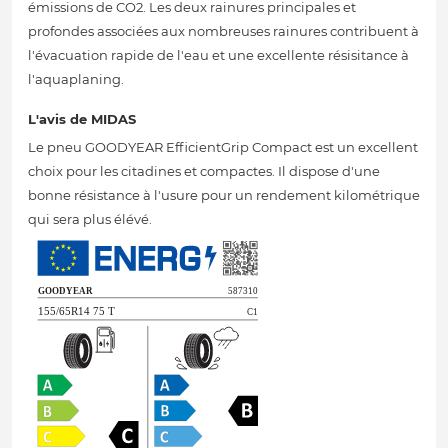
émissions de CO2. Les deux rainures principales et
profondes associées aux nombreuses rainures contribuent à
l'évacuation rapide de l'eau et une excellente résisitance à
l'aquaplaning.
L'avis de MIDAS
Le pneu GOODYEAR EfficientGrip Compact est un excellent
choix pour les citadines et compactes. Il dispose d'une
bonne résistance à l'usure pour un rendement kilométrique
qui sera plus élévé.