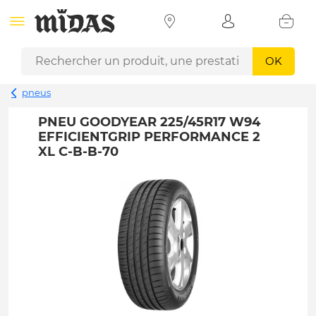
OK
pneus
PNEU GOODYEAR 225/45R17 W94
EFFICIENTGRIP PERFORMANCE 2
XL C-B-B-70