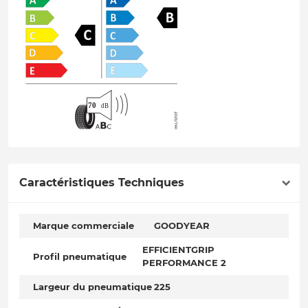
Caractéristiques Techniques
Marque commerciale
GOODYEAR
EFFICIENTGRIP
Profil pneumatique
PERFORMANCE 2
Largeur du pneumatique
225