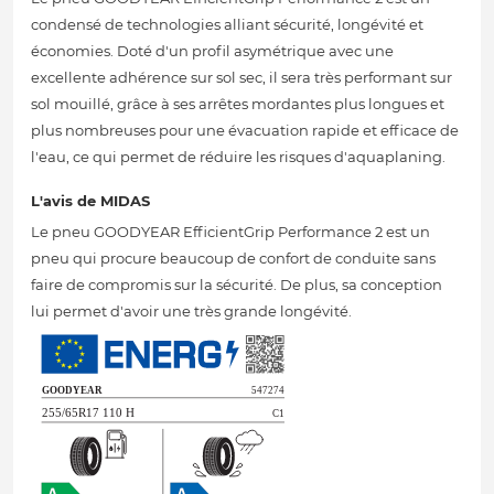
condensé de technologies alliant sécurité, longévité et
économies. Doté d'un profil asymétrique avec une
excellente adhérence sur sol sec, il sera très performant sur
sol mouillé, grâce à ses arrêtes mordantes plus longues et
plus nombreuses pour une évacuation rapide et efficace de
l'eau, ce qui permet de réduire les risques d'aquaplaning.
L'avis de MIDAS
Le pneu GOODYEAR EfficientGrip Performance 2 est un
pneu qui procure beaucoup de confort de conduite sans
faire de compromis sur la sécurité. De plus, sa conception
lui permet d'avoir une très grande longévité.