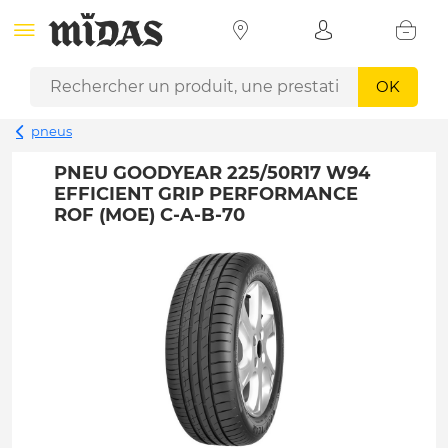
OK
pneus
PNEU GOODYEAR 225/50R17 W94
EFFICIENT GRIP PERFORMANCE
ROF (MOE) C-A-B-70