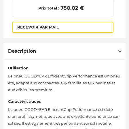
 750.02 € 
Prix total :
RECEVOIR PAR MAIL
Description
Utilisation
Le pneu GOODYEAR EfficientGrip Performance est un pneu
été, adapté aux compactes, aux familiales,aux berlines et
aux véhicules premium.
Caractéristiques
Le pneu GOODYEAR EfficientGrip Performance est doté
d'un profil asymétrique avec une excellente adhérence sur
sol sec. Il est également très performant sur sol mouillé,