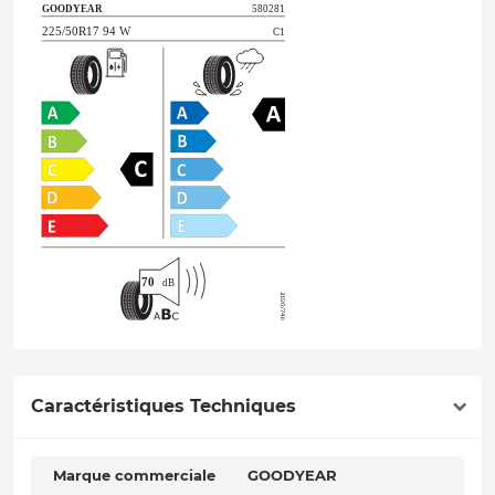
Caractéristiques Techniques
Marque commerciale
GOODYEAR