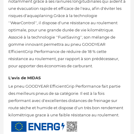
notamment grâce à ses rainures longitudinales qui aident à
une évacuation rapide et efficace de l'eau, afin d'éviter les
risques d'aquaplaning.Grâce à la technologie
''WearControl'', il dispose d'une résistance au roulement
optimale, pour une grande durée de vie kilométrique.
Associé à la technologie ''FuelSaving'', son mélange de
gomme innovant permettra au pneu GOODYEAR
EfficientGrip Performance de réduire de 18 % cette
résistance au roulement, par rapport à son prédécesseur,
pour apporter des économies de carburant.
L'avis de MIDAS
Le pneu GOODYEAR EfficientGrip Performance fait partie
des meilleurs pneus de sa catégorie. Il est à la fois
performant avec d'excellentes distances de freinage sur
route sèche et humide et dispose d'un très bon rendement
kilométrique grace à une faible résistance au roulement.