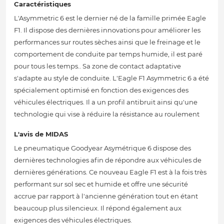
Caractéristiques
L'Asymmetric 6 est le dernier né de la famille primée Eagle
F1. Il dispose des dernières innovations pour améliorer les
performances sur routes sèches ainsi que le freinage et le
comportement de conduite par temps humide, il est paré
pour tous les temps.. Sa zone de contact adaptative
s'adapte au style de conduite. L'Eagle F1 Asymmetric 6 a été
spécialement optimisé en fonction des exigences des
véhicules électriques. Il a un profil antibruit ainsi qu'une
technologie qui vise à réduire la résistance au roulement
L'avis de MIDAS
Le pneumatique Goodyear Asymétrique 6 dispose des
dernières technologies afin de répondre aux véhicules de
dernières générations. Ce nouveau Eagle F1 est à la fois très
performant sur sol sec et humide et offre une sécurité
accrue par rapport à l'ancienne génération tout en étant
beaucoup plus silencieux. Il répond également aux
exigences des véhicules électriques.