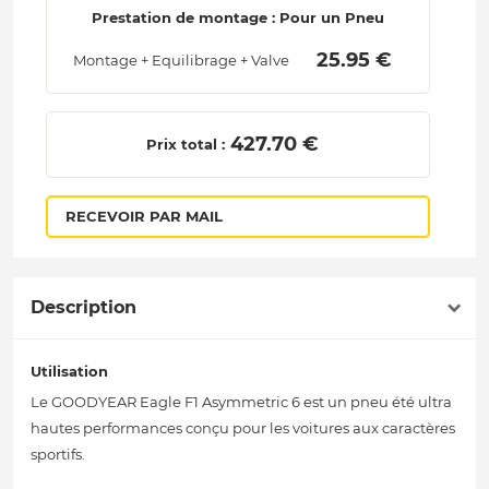
Prestation de montage : Pour un Pneu
 25.95 € 
Montage + Equilibrage + Valve
 427.70 € 
Prix total :
RECEVOIR PAR MAIL
Description
Utilisation
Le GOODYEAR Eagle F1 Asymmetric 6 est un pneu été ultra
hautes performances conçu pour les voitures aux caractères
sportifs.