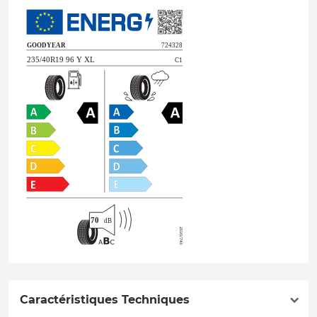
Caractéristiques Techniques