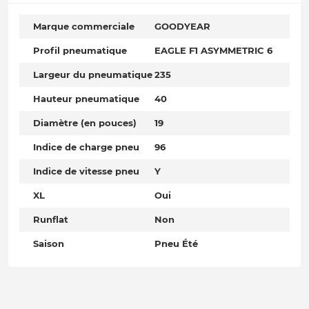
Marque commerciale
GOODYEAR
Profil pneumatique
EAGLE F1 ASYMMETRIC 6
Largeur du pneumatique
235
Hauteur pneumatique
40
Diamètre (en pouces)
19
Indice de charge pneu
96
Indice de vitesse pneu
Y
XL
Oui
Runflat
Non
Saison
Pneu Été