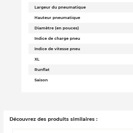
Largeur du pneumatique
Hauteur pneumatique
Diamètre (en pouces)
Indice de charge pneu
Indice de vitesse pneu
XL
Runflat
Saison
Découvrez des produits similaires :