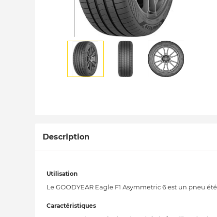
Description
Utilisation
Le GOODYEAR Eagle F1 Asymmetric 6 est un pneu été ul
Caractéristiques