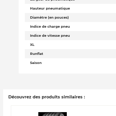
Hauteur pneumatique
Diamètre (en pouces)
Indice de charge pneu
Indice de vitesse pneu
XL
Runflat
Saison
Découvrez des produits similaires :