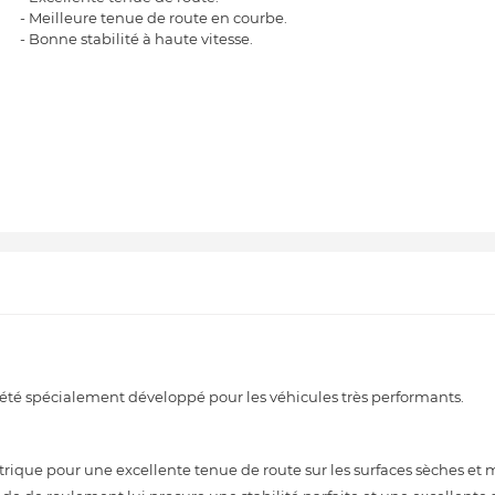
- Meilleure tenue de route en courbe.
- Bonne stabilité à haute vitesse.
é spécialement développé pour les véhicules très performants.
ique pour une excellente tenue de route sur les surfaces sèches et 