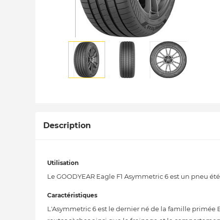
Description
Utilisation
Le GOODYEAR Eagle F1 Asymmetric 6 est un pneu été ul
Caractéristiques
L'Asymmetric 6 est le dernier né de la famille primée 