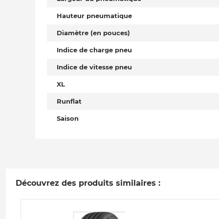
Hauteur pneumatique
Diamètre (en pouces)
Indice de charge pneu
Indice de vitesse pneu
XL
Runflat
Saison
Découvrez des produits similaires :