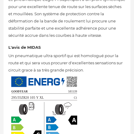
pour une excellente tenue de route sur les surfaces sèches
et mouillées. Son système de protection contre la
déformation de la bande de roulement lui procure une
stabilité parfaite et une excellente adhérence pour une
sécurité accrue dans les courbes à haute vitesse.
L'avis de MIDAS
Un pneumatique ultra sportif qui est homologué pour la
route et qui sera vous procurer d'excellentes sensations sur
circuit grace à sa très grande précision.