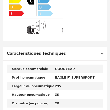
Caractéristiques Techniques
Marque commerciale
GOODYEAR
Profil pneumatique
EAGLE F1 SUPERSPORT
Largeur du pneumatique
295
Hauteur pneumatique
35
Diamètre (en pouces)
20