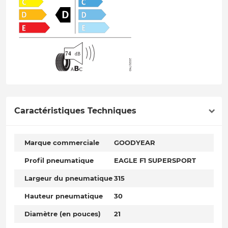
Caractéristiques Techniques
Marque commerciale
GOODYEAR
Profil pneumatique
EAGLE F1 SUPERSPORT
Largeur du pneumatique
315
Hauteur pneumatique
30
Diamètre (en pouces)
21