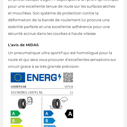
pour une excellente tenue de route sur les surfaces sèches
et mouillées. Son système de protection contre la
déformation de la bande de roulement lui procure une
stabilité parfaite et une excellente adhérence pour une
sécurité accrue dans les courbes à haute vitesse.
L'avis de MIDAS
Un pneumatique ultra sportif qui est homologué pour la
route et qui sera vous procurer d'excellentes sensations sur
circuit grace à sa très grande précision.