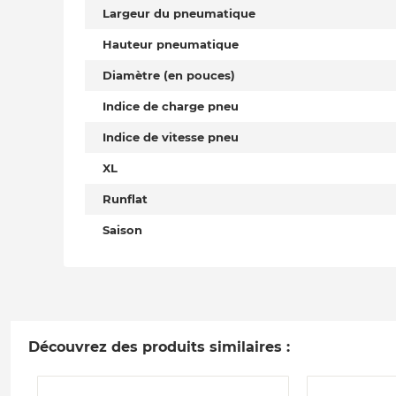
Largeur du pneumatique
Hauteur pneumatique
Diamètre (en pouces)
Indice de charge pneu
Indice de vitesse pneu
XL
Runflat
Saison
Découvrez des produits similaires :