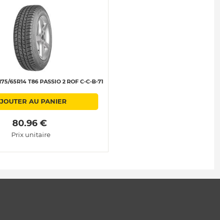
75/65R14 T86 PASSIO 2 ROF C-C-B-71
JOUTER AU PANIER
 80.96 € 
Prix unitaire