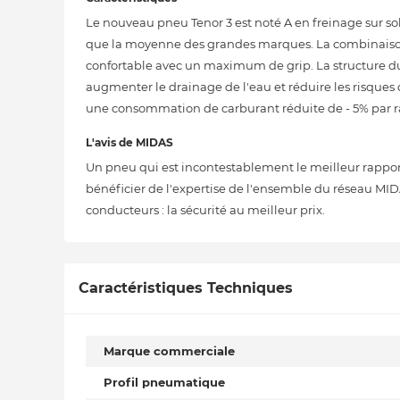
Le nouveau pneu Tenor 3 est noté A en freinage sur sol 
que la moyenne des grandes marques. La combinaison
confortable avec un maximum de grip. La structure du
augmenter le drainage de l'eau et réduire les risques 
une consommation de carburant réduite de - 5% par ra
L'avis de MIDAS
Un pneu qui est incontestablement le meilleur rapport 
bénéficier de l'expertise de l'ensemble du réseau MID
conducteurs : la sécurité au meilleur prix.
Caractéristiques Techniques
Marque commerciale
Profil pneumatique