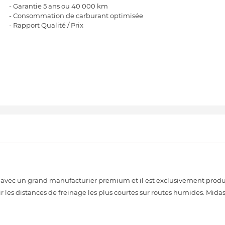
- Garantie 5 ans ou 40 000 km
- Consommation de carburant optimisée
- Rapport Qualité / Prix
 avec un grand manufacturier premium et il est exclusivement produi
les distances de freinage les plus courtes sur routes humides. Midas