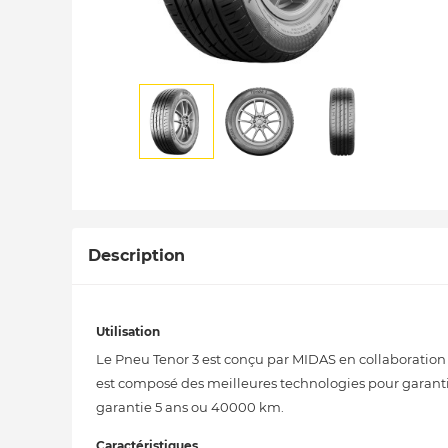
Description
Utilisation
Le Pneu Tenor 3 est conçu par MIDAS en collaboration
est composé des meilleures technologies pour garantir 
garantie 5 ans ou 40000 km.
Caractéristiques