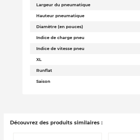
Largeur du pneumatique
Hauteur pneumatique
Diamètre (en pouces)
Indice de charge pneu
Indice de vitesse pneu
XL
Runflat
Saison
Découvrez des produits similaires :