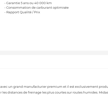
- Garantie 5 ans ou 40 000 km
- Consommation de carburant optimisée
- Rapport Qualité / Prix
 avec un grand manufacturier premium et il est exclusivement produi
les distances de freinage les plus courtes sur routes humides. Midas