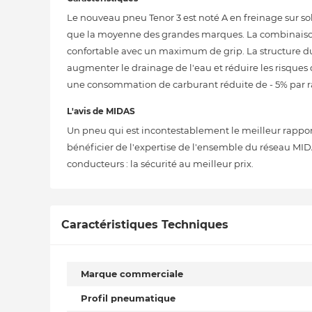
Le nouveau pneu Tenor 3 est noté A en freinage sur sol 
que la moyenne des grandes marques. La combinaison
confortable avec un maximum de grip. La structure du
augmenter le drainage de l'eau et réduire les risques 
une consommation de carburant réduite de - 5% par ra
L'avis de MIDAS
Un pneu qui est incontestablement le meilleur rapport 
bénéficier de l'expertise de l'ensemble du réseau MID
conducteurs : la sécurité au meilleur prix.
Caractéristiques Techniques
Marque commerciale
Profil pneumatique