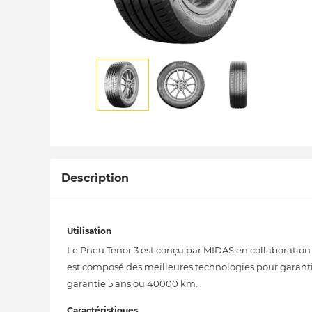
Description
Utilisation
Le Pneu Tenor 3 est conçu par MIDAS en collaboration
est composé des meilleures technologies pour garantir 
garantie 5 ans ou 40000 km.
Caractéristiques