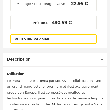
 22.95 € 
Montage + Equilibrage + Valve
 480.59 € 
Prix total :
RECEVOIR PAR MAIL
Description
Utilisation
Le Pneu Tenor 3 est conçu par MIDAS en collaboration avec
un grand manufacturier premium et il est exclusivement
produit en Europe. Il est composé des meilleures
technologies pour garantir les distances de freinage les plus
courtes sur routes humides. Midas Tenor 3 est garantie 5 ans