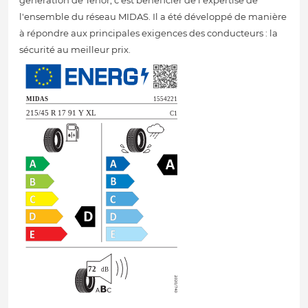
génération de Tenor, c'est bénéficier de l'expertise de
l'ensemble du réseau MIDAS. Il a été développé de manière
à répondre aux principales exigences des conducteurs : la
sécurité au meilleur prix.