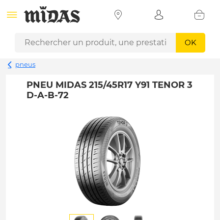
OK
pneus
PNEU MIDAS 215/45R17 Y91 TENOR 3
D-A-B-72