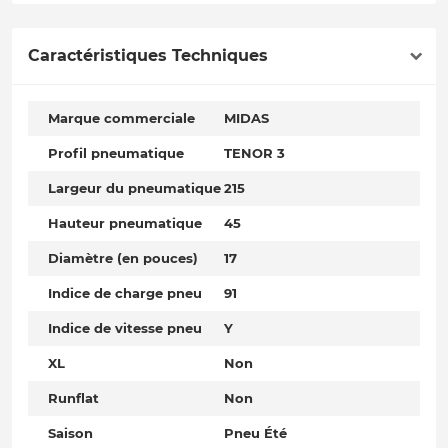
Caractéristiques Techniques
Marque commerciale
MIDAS
Profil pneumatique
TENOR 3
Largeur du pneumatique
215
Hauteur pneumatique
45
Diamètre (en pouces)
17
Indice de charge pneu
91
Indice de vitesse pneu
Y
XL
Non
Runflat
Non
Saison
Pneu Été