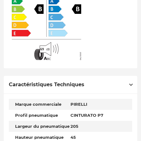
Caractéristiques Techniques
Marque commerciale
PIRELLI
Profil pneumatique
CINTURATO P7
Largeur du pneumatique
205
Hauteur pneumatique
45