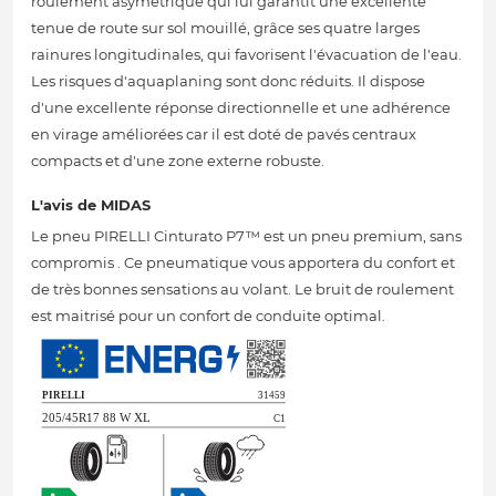
roulement asymétrique qui lui garantit une excellente
tenue de route sur sol mouillé, grâce ses quatre larges
rainures longitudinales, qui favorisent l'évacuation de l'eau.
Les risques d'aquaplaning sont donc réduits. Il dispose
d'une excellente réponse directionnelle et une adhérence
en virage améliorées car il est doté de pavés centraux
compacts et d'une zone externe robuste.
L'avis de MIDAS
Le pneu PIRELLI Cinturato P7™ est un pneu premium, sans
compromis . Ce pneumatique vous apportera du confort et
de très bonnes sensations au volant. Le bruit de roulement
est maitrisé pour un confort de conduite optimal.