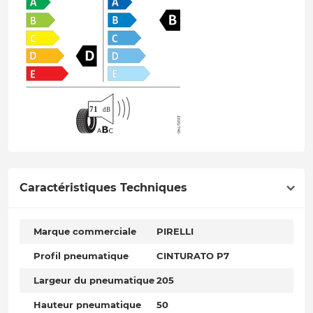
Caractéristiques Techniques
Marque commerciale
PIRELLI
Profil pneumatique
CINTURATO P7
Largeur du pneumatique
205
Hauteur pneumatique
50