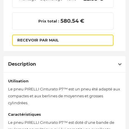
 580.54 € 
Prix total :
RECEVOIR PAR MAIL
Description
Utilisation
Le pneu PIRELLI Cinturato P7™ est un pneu été adapté aux
compactes et aux berlines de moyennes et grosses
cylindrées.
Caractéristiques
Le pneu PIRELLI Cinturato P7™ est doté d'une bande de