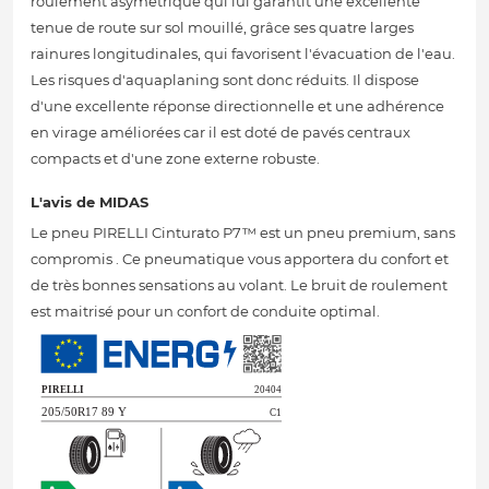
roulement asymétrique qui lui garantit une excellente
tenue de route sur sol mouillé, grâce ses quatre larges
rainures longitudinales, qui favorisent l'évacuation de l'eau.
Les risques d'aquaplaning sont donc réduits. Il dispose
d'une excellente réponse directionnelle et une adhérence
en virage améliorées car il est doté de pavés centraux
compacts et d'une zone externe robuste.
L'avis de MIDAS
Le pneu PIRELLI Cinturato P7™ est un pneu premium, sans
compromis . Ce pneumatique vous apportera du confort et
de très bonnes sensations au volant. Le bruit de roulement
est maitrisé pour un confort de conduite optimal.