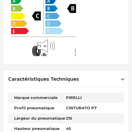
Caractéristiques Techniques
Marque commerciale
PIRELLI
Profil pneumatique
CINTURATO P7
Largeur du pneumatique
215
Hauteur pneumatique
45