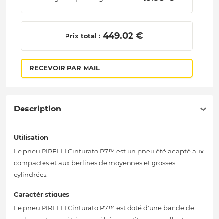
 449.02 € 
Prix total :
RECEVOIR PAR MAIL
Description
Utilisation
Le pneu PIRELLI Cinturato P7™ est un pneu été adapté aux
compactes et aux berlines de moyennes et grosses
cylindrées.
Caractéristiques
Le pneu PIRELLI Cinturato P7™ est doté d'une bande de