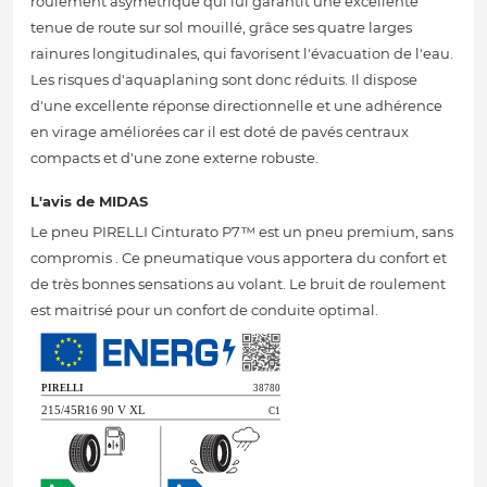
roulement asymétrique qui lui garantit une excellente
tenue de route sur sol mouillé, grâce ses quatre larges
rainures longitudinales, qui favorisent l'évacuation de l'eau.
Les risques d'aquaplaning sont donc réduits. Il dispose
d'une excellente réponse directionnelle et une adhérence
en virage améliorées car il est doté de pavés centraux
compacts et d'une zone externe robuste.
L'avis de MIDAS
Le pneu PIRELLI Cinturato P7™ est un pneu premium, sans
compromis . Ce pneumatique vous apportera du confort et
de très bonnes sensations au volant. Le bruit de roulement
est maitrisé pour un confort de conduite optimal.