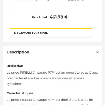
 461.78 € 
Prix total :
RECEVOIR PAR MAIL
Description
Utilisation
Le pneu PIRELLI Cinturato P7™ est un pneu été adapté aux
compactes et aux berlines de moyennes et grosses
cylindrées.
Caractéristiques
Le pneu PIRELLI Cinturato P7™ est doté d'une bande de