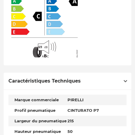
Caractéristiques Techniques
Marque commerciale
PIRELLI
Profil pneumatique
CINTURATO P7
Largeur du pneumatique
215
Hauteur pneumatique
50