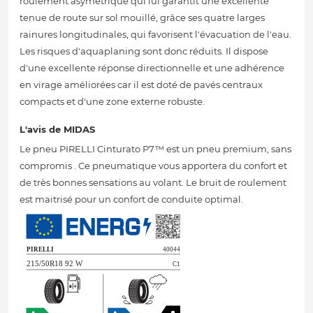
roulement asymétrique qui lui garantit une excellente
tenue de route sur sol mouillé, grâce ses quatre larges
rainures longitudinales, qui favorisent l'évacuation de l'eau.
Les risques d'aquaplaning sont donc réduits. Il dispose
d'une excellente réponse directionnelle et une adhérence
en virage améliorées car il est doté de pavés centraux
compacts et d'une zone externe robuste.
L'avis de MIDAS
Le pneu PIRELLI Cinturato P7™ est un pneu premium, sans
compromis . Ce pneumatique vous apportera du confort et
de très bonnes sensations au volant. Le bruit de roulement
est maitrisé pour un confort de conduite optimal.