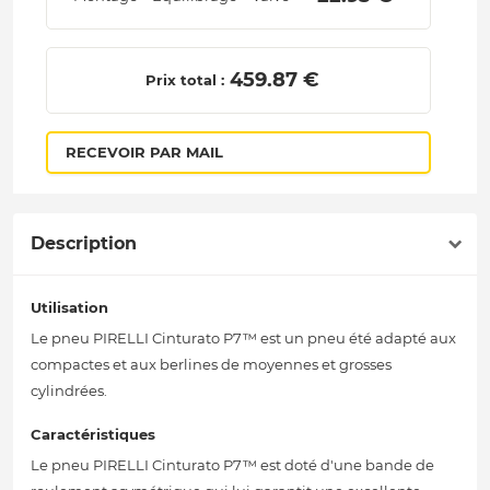
 459.87 € 
Prix total :
RECEVOIR PAR MAIL
Description
Utilisation
Le pneu PIRELLI Cinturato P7™ est un pneu été adapté aux
compactes et aux berlines de moyennes et grosses
cylindrées.
Caractéristiques
Le pneu PIRELLI Cinturato P7™ est doté d'une bande de