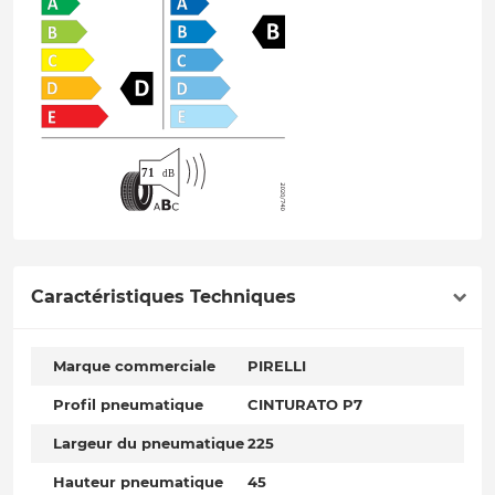
Caractéristiques Techniques
Marque commerciale
PIRELLI
Profil pneumatique
CINTURATO P7
Largeur du pneumatique
225
Hauteur pneumatique
45