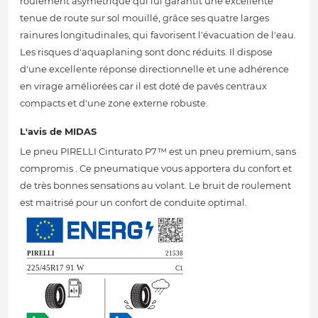
roulement asymétrique qui lui garantit une excellente
tenue de route sur sol mouillé, grâce ses quatre larges
rainures longitudinales, qui favorisent l'évacuation de l'eau.
Les risques d'aquaplaning sont donc réduits. Il dispose
d'une excellente réponse directionnelle et une adhérence
en virage améliorées car il est doté de pavés centraux
compacts et d'une zone externe robuste.
L'avis de MIDAS
Le pneu PIRELLI Cinturato P7™ est un pneu premium, sans
compromis . Ce pneumatique vous apportera du confort et
de très bonnes sensations au volant. Le bruit de roulement
est maitrisé pour un confort de conduite optimal.