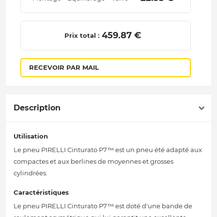
 459.87 € 
Prix total :
RECEVOIR PAR MAIL
Description
Utilisation
Le pneu PIRELLI Cinturato P7™ est un pneu été adapté aux
compactes et aux berlines de moyennes et grosses
cylindrées.
Caractéristiques
Le pneu PIRELLI Cinturato P7™ est doté d'une bande de