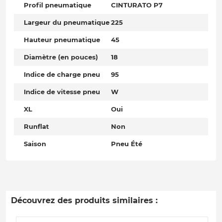
Profil pneumatique
CINTURATO P7
Largeur du pneumatique
225
Hauteur pneumatique
45
Diamètre (en pouces)
18
Indice de charge pneu
95
Indice de vitesse pneu
W
XL
Oui
Runflat
Non
Saison
Pneu Été
Découvrez des produits similaires :