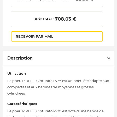
 708.03 € 
Prix total :
RECEVOIR PAR MAIL
Description
Utilisation
Le pneu PIRELLI Cinturato P7™ est un pneu été adapté aux
compactes et aux berlines de moyennes et grosses
cylindrées.
Caractéristiques
Le pneu PIRELLI Cinturato P7™ est doté d'une bande de