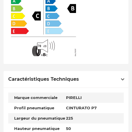
Caractéristiques Techniques
Marque commerciale
PIRELLI
Profil pneumatique
CINTURATO P7
Largeur du pneumatique
225
Hauteur pneumatique
50