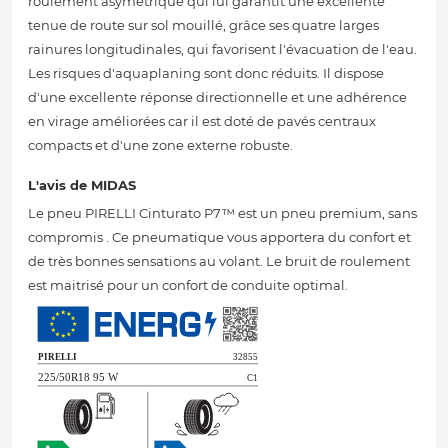
roulement asymétrique qui lui garantit une excellente
tenue de route sur sol mouillé, grâce ses quatre larges
rainures longitudinales, qui favorisent l'évacuation de l'eau.
Les risques d'aquaplaning sont donc réduits. Il dispose
d'une excellente réponse directionnelle et une adhérence
en virage améliorées car il est doté de pavés centraux
compacts et d'une zone externe robuste.
L'avis de MIDAS
Le pneu PIRELLI Cinturato P7™ est un pneu premium, sans
compromis . Ce pneumatique vous apportera du confort et
de très bonnes sensations au volant. Le bruit de roulement
est maitrisé pour un confort de conduite optimal.