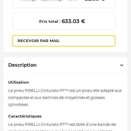
 633.03 € 
Prix total :
RECEVOIR PAR MAIL
Description
Utilisation
Le pneu PIRELLI Cinturato P7™ est un pneu été adapté aux
compactes et aux berlines de moyennes et grosses
cylindrées.
Caractéristiques
Le pneu PIRELLI Cinturato P7™ est doté d'une bande de