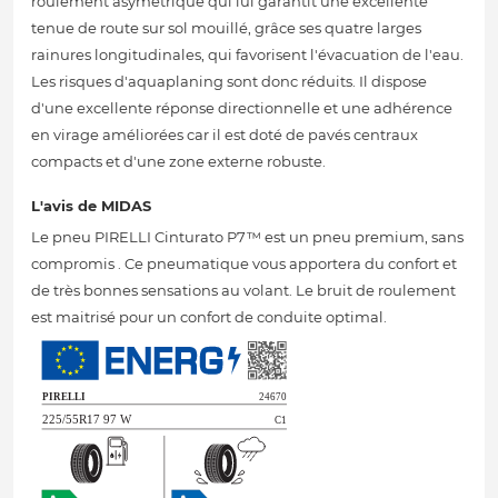
roulement asymétrique qui lui garantit une excellente
tenue de route sur sol mouillé, grâce ses quatre larges
rainures longitudinales, qui favorisent l'évacuation de l'eau.
Les risques d'aquaplaning sont donc réduits. Il dispose
d'une excellente réponse directionnelle et une adhérence
en virage améliorées car il est doté de pavés centraux
compacts et d'une zone externe robuste.
L'avis de MIDAS
Le pneu PIRELLI Cinturato P7™ est un pneu premium, sans
compromis . Ce pneumatique vous apportera du confort et
de très bonnes sensations au volant. Le bruit de roulement
est maitrisé pour un confort de conduite optimal.