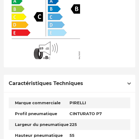
Caractéristiques Techniques
Marque commerciale
PIRELLI
Profil pneumatique
CINTURATO P7
Largeur du pneumatique
225
Hauteur pneumatique
55