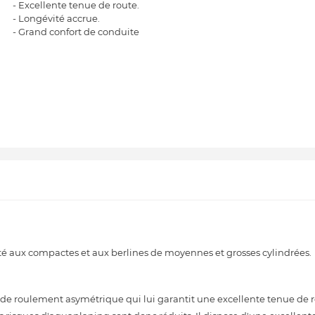
- Excellente tenue de route.
- Longévité accrue.
- Grand confort de conduite
é aux compactes et aux berlines de moyennes et grosses cylindrées.
 roulement asymétrique qui lui garantit une excellente tenue de rou