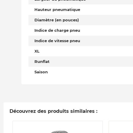
Hauteur pneumatique
Diamètre (en pouces)
Indice de charge pneu
Indice de vitesse pneu
XL
Runflat
Saison
Découvrez des produits similaires :