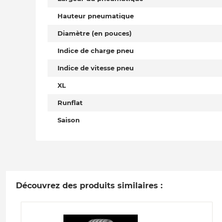
Hauteur pneumatique
Diamètre (en pouces)
Indice de charge pneu
Indice de vitesse pneu
XL
Runflat
Saison
Découvrez des produits similaires :