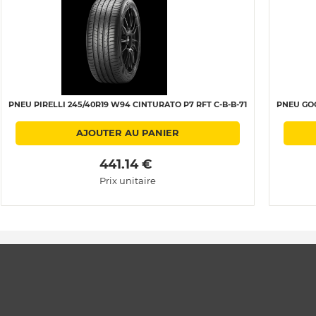
PNEU PIRELLI 245/40R19 W94 CINTURATO P7 RFT C-B-B-71
PNEU GOO
AJOUTER AU PANIER
 441.14 € 
Prix unitaire