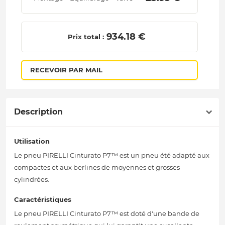
 934.18 € 
Prix total :
RECEVOIR PAR MAIL
Description
Utilisation
Le pneu PIRELLI Cinturato P7™ est un pneu été adapté aux
compactes et aux berlines de moyennes et grosses
cylindrées.
Caractéristiques
Le pneu PIRELLI Cinturato P7™ est doté d'une bande de