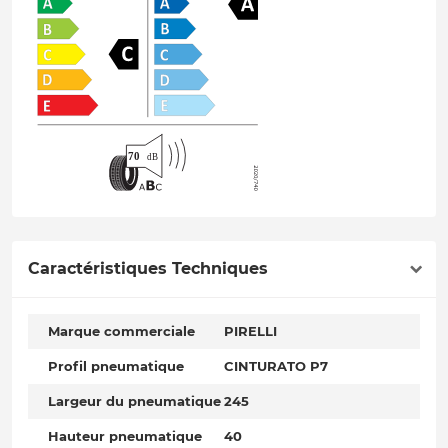
Caractéristiques Techniques
Marque commerciale
PIRELLI
Profil pneumatique
CINTURATO P7
Largeur du pneumatique
245
Hauteur pneumatique
40