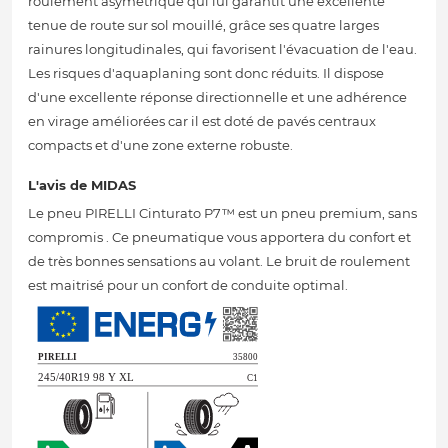
roulement asymétrique qui lui garantit une excellente
tenue de route sur sol mouillé, grâce ses quatre larges
rainures longitudinales, qui favorisent l'évacuation de l'eau.
Les risques d'aquaplaning sont donc réduits. Il dispose
d'une excellente réponse directionnelle et une adhérence
en virage améliorées car il est doté de pavés centraux
compacts et d'une zone externe robuste.
L'avis de MIDAS
Le pneu PIRELLI Cinturato P7™ est un pneu premium, sans
compromis . Ce pneumatique vous apportera du confort et
de très bonnes sensations au volant. Le bruit de roulement
est maitrisé pour un confort de conduite optimal.