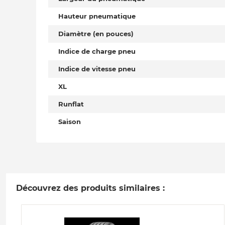
Hauteur pneumatique
Diamètre (en pouces)
Indice de charge pneu
Indice de vitesse pneu
XL
Runflat
Saison
Découvrez des produits similaires :